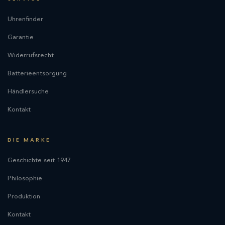
Uhrenfinder
Garantie
Widerrufsrecht
Batterieentsorgung
Händlersuche
Kontakt
DIE MARKE
Geschichte seit 1947
Philosophie
Produktion
Kontakt