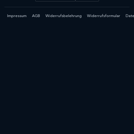
Impressum
AGB
Widerrufsbelehrung
Widerrufsformular
Date