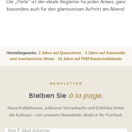
Die „Perle“ ist der ideale Begleiter für jeden Anlass, ganz
besonders auch für den glamourösen Auftritt am Abend.
Herstellergarantie:
2 Jahre auf Quarzuhren
·
3 Jahre auf Automatik-
und mechanische Uhren
·
10 Jahre auf FKM-Kautschukbänder
NEWSLETTER
Bleiben Sie
à la page
.
Neue Kollektionen, exklusive Vorverkäufe und Einblicke hinter
die Kulissen – mit unserem Newsletter direkt in Ihr Postfach.