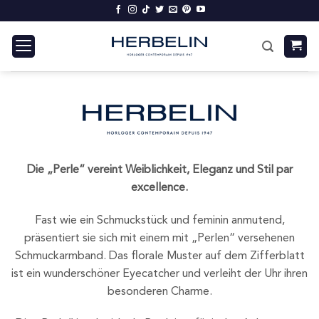
Zum
Inhalt
springen
Die „Perle“ vereint Weiblichkeit, Eleganz und Stil par
excellence.
Fast wie ein Schmuckstück und feminin anmutend,
präsentiert sie sich mit einem mit „Perlen“ versehenen
Schmuckarmband. Das florale Muster auf dem Zifferblatt
ist ein wunderschöner Eyecatcher und verleiht der Uhr ihren
besonderen Charme.