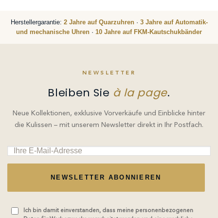
Herstellergarantie:
2 Jahre auf Quarzuhren
·
3 Jahre auf Automatik-
und mechanische Uhren
·
10 Jahre auf FKM-Kautschukbänder
NEWSLETTER
Bleiben Sie
à la page
.
Neue Kollektionen, exklusive Vorverkäufe und Einblicke hinter
die Kulissen – mit unserem Newsletter direkt in Ihr Postfach.
NEWSLETTER ABONNIEREN
Ich bin damit einverstanden, dass meine personenbezogenen