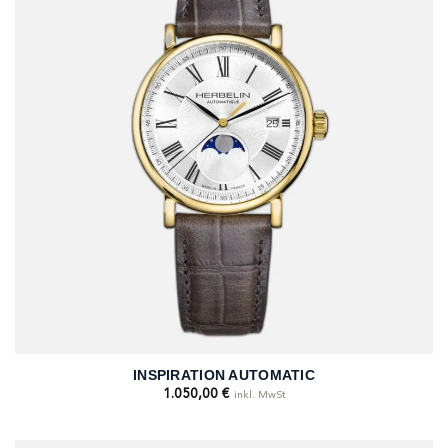
INSPIRATION AUTOMATIC
1.050,00
€
inkl. MwSt