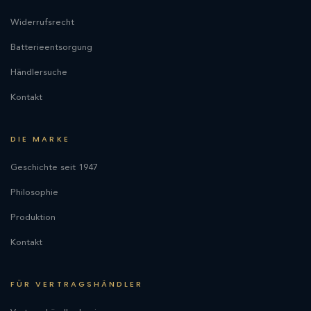
Widerrufsrecht
Batterieentsorgung
Händlersuche
Kontakt
DIE MARKE
Geschichte seit 1947
Philosophie
Produktion
Kontakt
FÜR VERTRAGSHÄNDLER