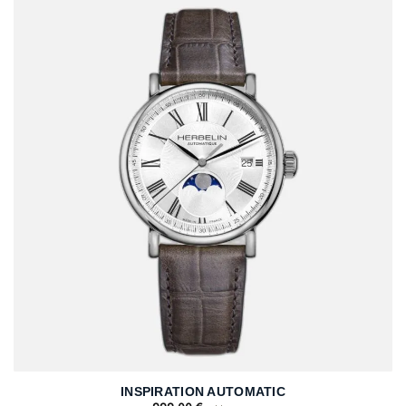
INSPIRATION AUTOMATIC