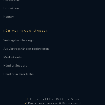
Produktion
Kontakt
FÜR VERTRAGSHÄNDLER
Vertragshändler-Login
Als Vertragshändler registrieren
Media-Center
Händler-Support
Händler in Ihrer Nähe
Offizieller HERBELIN Online-Shop
Kostenloser Versand & Rückversand