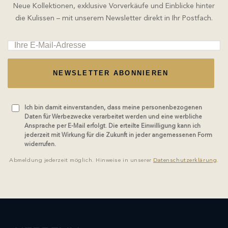
Neue Kollektionen, exklusive Vorverkäufe und Einblicke hinter
die Kulissen – mit unserem Newsletter direkt in Ihr Postfach.
NEWSLETTER ABONNIEREN
Ich bin damit einverstanden, dass meine personenbezogenen
Daten für Werbezwecke verarbeitet werden und eine werbliche
Ansprache per E-Mail erfolgt. Die erteilte Einwilligung kann ich
jederzeit mit Wirkung für die Zukunft in jeder angemessenen Form
widerrufen.
Abmeldung jederzeit möglich. Hinweise in unserer
Datenschutzerklärung
.