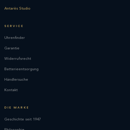
Antarès Studio
SERVICE
Uhrenfinder
Garantie
Widerrufsrecht
Batterieentsorgung
Händlersuche
Kontakt
DIE MARKE
Geschichte seit 1947
Philosophie