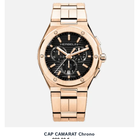
CAP CAMARAT Chrono