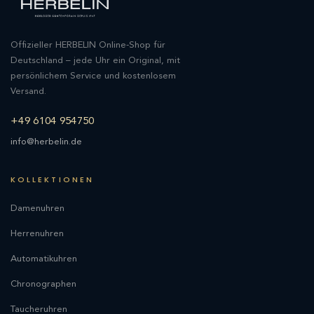
Offizieller HERBELIN Online-Shop für
Deutschland – jede Uhr ein Original, mit
persönlichem Service und kostenlosem
Versand.
+49 6104 954750
info@herbelin.de
KOLLEKTIONEN
Damenuhren
Herrenuhren
Automatikuhren
Chronographen
Taucheruhren