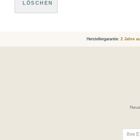
LÖSCHEN
Herstellergarantie:
2 Jahre a
Neue 