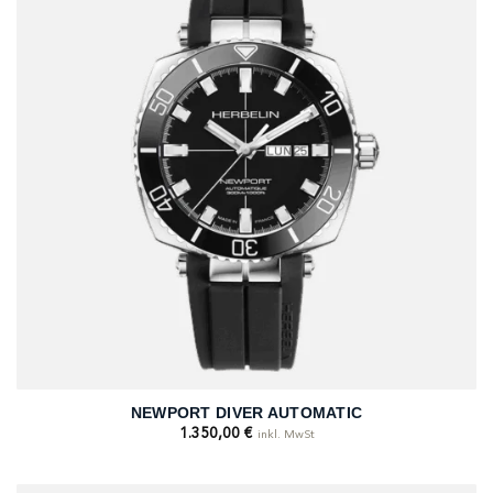
NEWPORT DIVER AUTOMATIC
1.350,00
€
inkl. MwSt