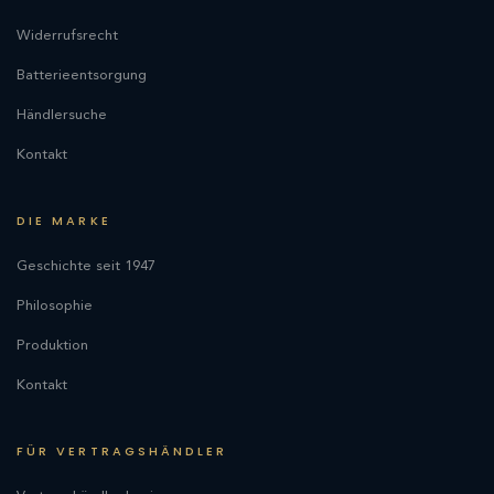
Widerrufsrecht
Batterieentsorgung
Händlersuche
Kontakt
DIE MARKE
Geschichte seit 1947
Philosophie
Produktion
Kontakt
FÜR VERTRAGSHÄNDLER