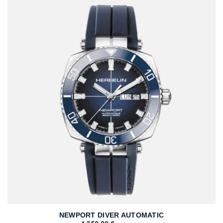
NEWPORT DIVER AUTOMATIC