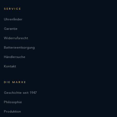
SERVICE
Uhrenfinder
Garantie
Widerrufsrecht
Batterieentsorgung
Händlersuche
Kontakt
DIE MARKE
Geschichte seit 1947
Philosophie
Produktion