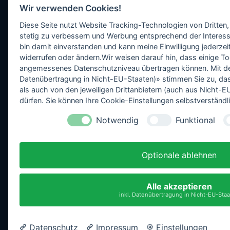
Wir verwenden Cookies!
Diese Seite nutzt Website Tracking-Technologien von Dritten,
stetig zu verbessern und Werbung entsprechend der Interess
bin damit einverstanden und kann meine Einwilligung jederzeit
widerrufen oder ändern.Wir weisen darauf hin, dass einige To
angemessenes Datenschutzniveau übertragen können. Mit dem 
Datenübertragung in Nicht-EU-Staaten)» stimmen Sie zu, da
als auch von den jeweiligen Drittanbietern (auch aus Nicht
dürfen. Sie können Ihre Cookie-Einstellungen selbstverständli
Notwendig
Funktional
Optionale ablehnen
Alle akzeptieren
inkl. Datenübertragung in Nicht-EU-Sta
Datenschutz
Impressum
Einstellungen