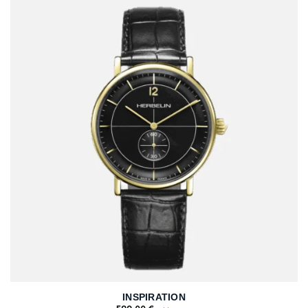
INSPIRATION