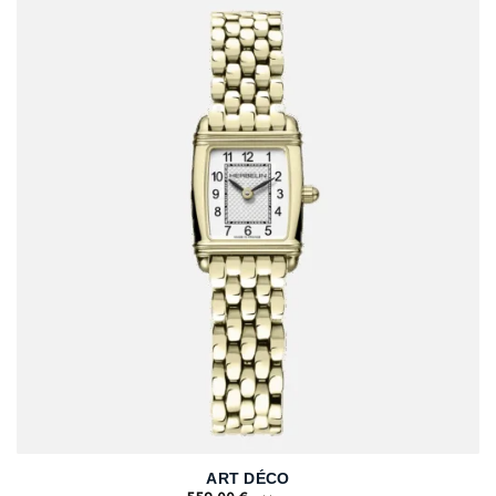
ART DÉCO