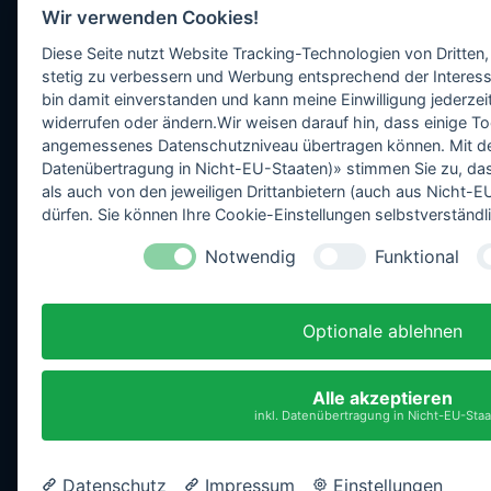
Wir verwenden Cookies!
Diese Seite nutzt Website Tracking-Technologien von Dritten,
stetig zu verbessern und Werbung entsprechend der Interess
bin damit einverstanden und kann meine Einwilligung jederzeit
widerrufen oder ändern.Wir weisen darauf hin, dass einige To
angemessenes Datenschutzniveau übertragen können. Mit dem 
Datenübertragung in Nicht-EU-Staaten)» stimmen Sie zu, da
als auch von den jeweiligen Drittanbietern (auch aus Nicht
dürfen. Sie können Ihre Cookie-Einstellungen selbstverständli
Notwendig
Funktional
Optionale ablehnen
Alle akzeptieren
inkl. Datenübertragung in Nicht-EU-Sta
Datenschutz
Impressum
Einstellungen