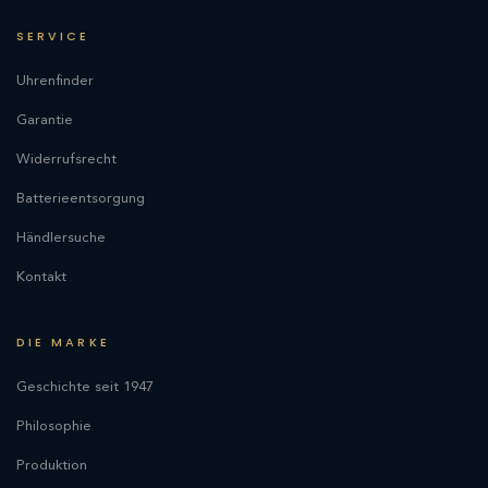
SERVICE
Uhrenfinder
Garantie
Widerrufsrecht
Batterieentsorgung
Händlersuche
Kontakt
DIE MARKE
Geschichte seit 1947
Philosophie
Produktion