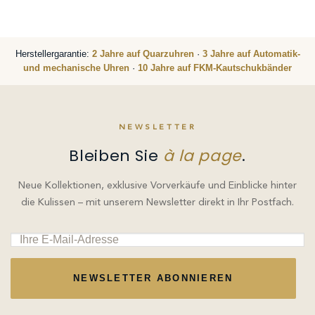
Herstellergarantie:
2 Jahre auf Quarzuhren
·
3 Jahre auf Automatik-
und mechanische Uhren
·
10 Jahre auf FKM-Kautschukbänder
NEWSLETTER
Bleiben Sie
à la page
.
Neue Kollektionen, exklusive Vorverkäufe und Einblicke hinter
die Kulissen – mit unserem Newsletter direkt in Ihr Postfach.
NEWSLETTER ABONNIEREN