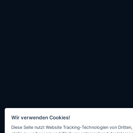
Wir verwenden Cookies!
Diese Seite nutzt Website Tracking-Technologien von Dritten,