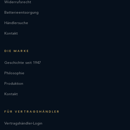
Widerrufsrecht
Batterieentsorgung
Händlersuche
Kontakt
DIE MARKE
Geschichte seit 1947
Philosophie
Produktion
Kontakt
FÜR VERTRAGSHÄNDLER
Vertragshändler-Login