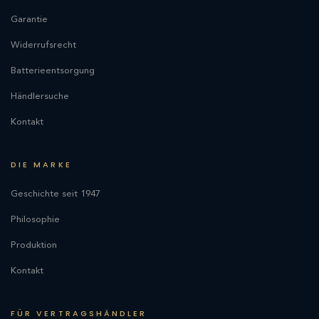
Garantie
Widerrufsrecht
Batterieentsorgung
Händlersuche
Kontakt
DIE MARKE
Geschichte seit 1947
Philosophie
Produktion
Kontakt
FÜR VERTRAGSHÄNDLER