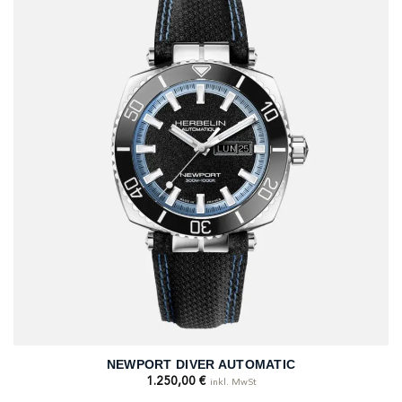
NEWPORT DIVER AUTOMATIC
1.250,00
€
inkl. MwSt