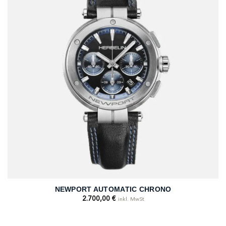
NEWPORT AUTOMATIC CHRONO
2.700,00
€
inkl. MwSt