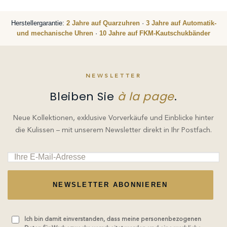
Herstellergarantie:
2 Jahre auf Quarzuhren
·
3 Jahre auf Automatik-
und mechanische Uhren
·
10 Jahre auf FKM-Kautschukbänder
NEWSLETTER
Bleiben Sie
à la page
.
Neue Kollektionen, exklusive Vorverkäufe und Einblicke hinter
die Kulissen – mit unserem Newsletter direkt in Ihr Postfach.
NEWSLETTER ABONNIEREN
Ich bin damit einverstanden, dass meine personenbezogenen