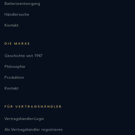
Batterieentsorgung
Händlersuche
Kontakt
DIE MARKE
Geschichte seit 1947
Philosophie
Produktion
Kontakt
FÜR VERTRAGSHÄNDLER
Vertragshändler-Login
Als Vertragshändler registrieren