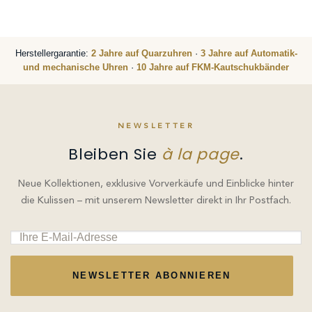
Herstellergarantie:
2 Jahre auf Quarzuhren
·
3 Jahre auf Automatik-
und mechanische Uhren
·
10 Jahre auf FKM-Kautschukbänder
NEWSLETTER
Bleiben Sie
à la page
.
Neue Kollektionen, exklusive Vorverkäufe und Einblicke hinter
die Kulissen – mit unserem Newsletter direkt in Ihr Postfach.
NEWSLETTER ABONNIEREN