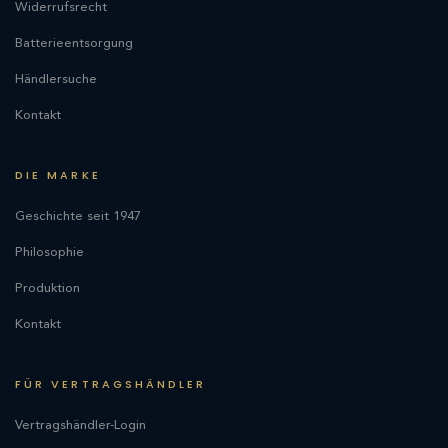
Widerrufsrecht
Batterieentsorgung
Händlersuche
Kontakt
DIE MARKE
Geschichte seit 1947
Philosophie
Produktion
Kontakt
FÜR VERTRAGSHÄNDLER
Vertragshändler-Login