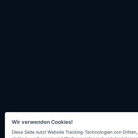
Wir verwenden Cookies!
Diese Seite nutzt Website Tracking-Technologien von Dritten,