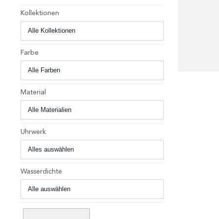
Kollektionen
Farbe
+
Material
Uhrwerk
Wasserdichte