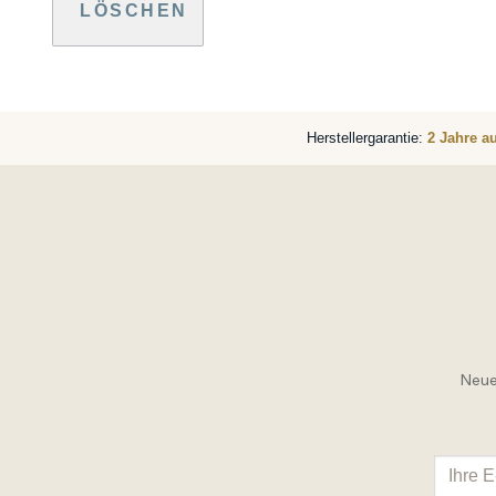
LÖSCHEN
Herstellergarantie:
2 Jahre a
Neue 